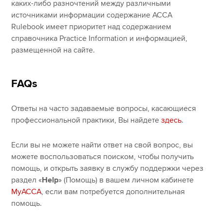
каких-либо разночтений между различными
источниками информации содержание ACCA
Rulebook имеет приоритет над содержанием
справочника Practice Information и информацией,
размещенной на сайте.
FAQs
Ответы на часто задаваемые вопросы, касающиеся
профессиональной практики, Вы найдете
здесь
.
Если вы не можете найти ответ на свой вопрос, вы
можете воспользоваться поиском, чтобы получить
помощь, и открыть заявку в службу поддержки через
раздел «
Help
» (Помощь) в вашем личном кабинете
MyACCA
, если вам потребуется дополнительная
помощь.