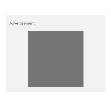
Advertisement