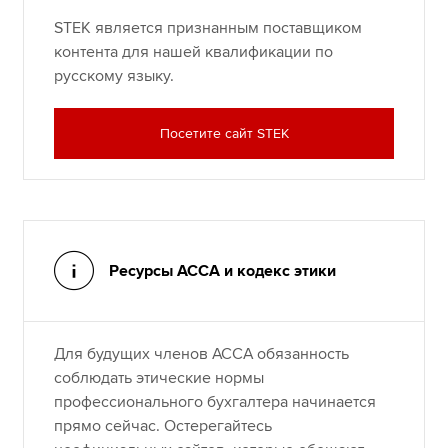
STEK является признанным поставщиком
контента для нашей квалификации по
русскому языку.
Посетите сайт SТЕК
Ресурсы ACCA и кодекс этики
Для будущих членов ACCA обязанность
соблюдать этические нормы
профессионального бухгалтера начинается
прямо сейчас. Остерегайтесь