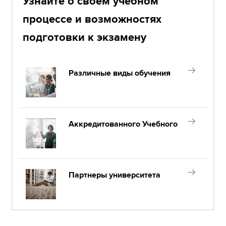
Узнайте о своем учебном
процессе и возможностях
подготовки к экзамену
Различные виды обучения
Аккредитованного Учебного
Партнеры университета