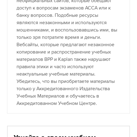
неофициальных сайтов, которые обещают
доступ к вопросам экзаменов ACCA или к
банку вопросов. Подобные ресурсы
являются незаконными и используются
мошенниками, и воспользовавшись ими, вы
только зря потратите время и деньги.
Вебсайты, которые предлагают незаконное
копирование и распространение учебных
материалов BPP и Kaplan также нарушают
правила этики и часто используют
неактуальные учебные материалы.
Убедитесь, что вы приобретаете материалы
только у Аккредитованного Издательства
Учебных Материалов и обучаетесь в
Аккредитованном Учебном Центре.