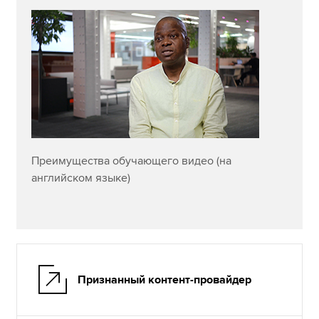
Преимущества обучающего видео (на
английском языке)
Признанный контент-провайдер