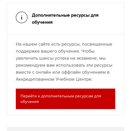
Дополнительные ресурсы для
обучения
На нашем сайте есть ресурсы, посвященные
поддержке вашего обучения. Чтобы
увеличить шансы успеха на экзамене, мы
рекомендуем вам использовать эти ресурсы
вместе с онлайн или оффлайн обучением в
Аккредитованном Учебном Центре.
Перейти к дополнительным ресурсам для
обучения