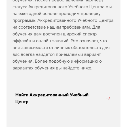
обучения. После предоставления партнеру
статуса Аккредитованного Учебного Центра мы
на ежегодной основе проводим проверку
программы Аккредитованного Учебного Центра
на соответствие нашим требованиям. Для
обучения вам доступен широкий спектр
оффлайн и онлайн занятий. Это означает, что
вне зависимости от личных обстоятельств для
вас всегда найдется приемлемый вариант
обучения. Более подобную информацию о
вариантах обучения вы найдете ниже.
Найти Аккредитованный Учебный
Центр