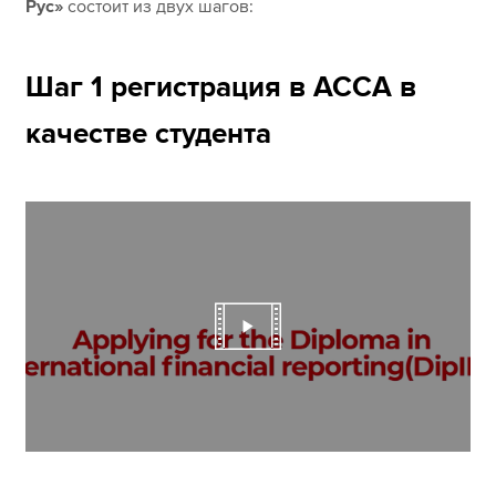
Рус»
состоит из двух шагов:
Шаг 1 регистрация в АССА в
качестве студента