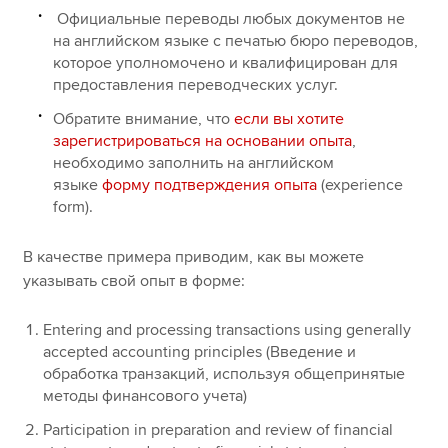
Официальные переводы любых документов не
на английском языке с печатью бюро переводов,
которое уполномочено и квалифицирован для
предоставления переводческих услуг.
Обратите внимание, что
если вы хотите
зарегистрироваться на основании опыта
,
необходимо заполнить на английском
языке
форму подтверждения опыта
(experience
form).
В качестве примера приводим, как вы можете
указывать свой опыт в форме:
Entering and processing transactions using generally
accepted accounting principles (Введение и
обработка транзакций, используя общепринятые
методы финансового учета)
Participation in preparation and review of financial