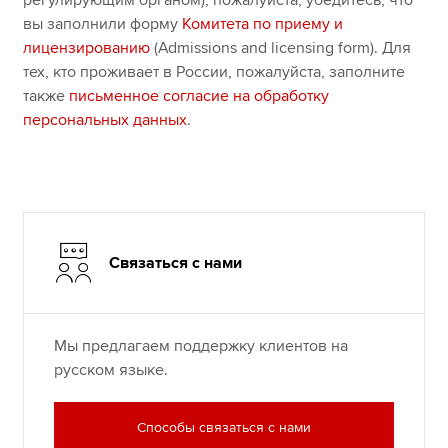
регулирующим органом), пожалуйста, убедитесь, что
вы заполнили форму
Комитета по приему и
лицензированию
(Admissions and licensing form). Для
тех, кто проживает в России, пожалуйста, заполните
также
письменное согласие на обработку
персональных данных
.
Связаться с нами
Мы предлагаем поддержку клиентов на
русском языке.
Способы связаться с нами