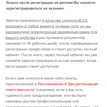
Только после регистрации на диплом Вы сможете
зарегистрироваться на экзамен.
Зарегистрироваться
в качестве студента АССА
возможно в любое время в течение года, но мы
рекомендуем определенные временные рамки для
вашего удобства
(срок проверки документов
занимает от 10 рабочих дней), после подтверждения
регистрации придет email и станет доступен личный
кабинет. После этого, через личный кабинет вы уже
сможете зарегистрироваться на сам экзамен, когда
регистрация станет доступной.
Если к вам относятся какие-либо пункты,
перечисленные в
Распоряжении 8 "Дисциплинарная
ответственность"
(например, если у вас есть
судимость или предупреждение, или вы были
наказаны другим профессиональным или