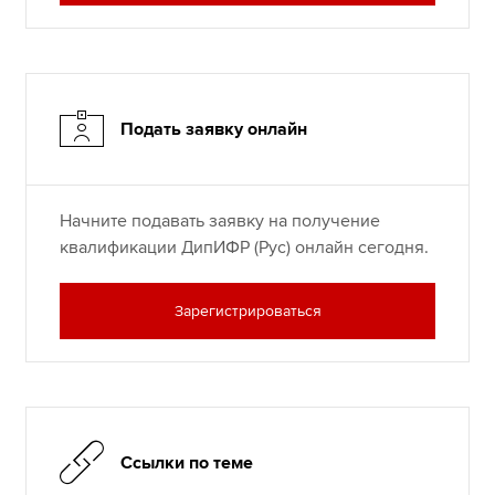
Подать заявку онлайн
Начните подавать заявку на получение
квалификации ДипИФР (Рус) онлайн сегодня.
Зарегистрироваться
Ссылки по теме