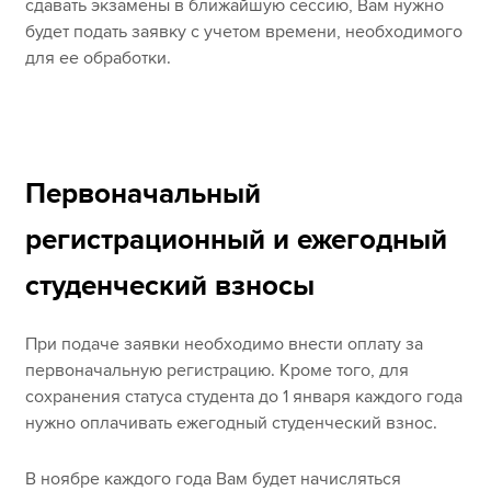
сдавать экзамены в ближайшую сессию, Вам нужно
будет подать заявку с учетом времени, необходимого
для ее обработки.
Первоначальный
регистрационный и ежегодный
студенческий взносы
При подаче заявки необходимо внести оплату за
первоначальную регистрацию. Кроме того, для
сохранения статуса студента до 1 января каждого года
нужно оплачивать ежегодный студенческий взнос.
В ноябре каждого года Вам будет начисляться