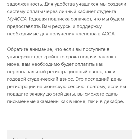
задолженность. Для удобства учащихся мы создали
систему оплаты через личный кабинет студента
MyACCA
. Годовая подписка означает, что мы будем
предоставлять Вам ресурсы и поддержку,
необходимые для получения членства в ACСА.
Обратите внимание, что если вы поступите в
университет до крайнего срока подачи заявок в
июне, вам необходимо будет оплатить как
первоначальный регистрационный взнос, так и
годовой студенческий взнос. Это последний день
регистрации на июньскую сессию, поэтому, если вы
подадите заявку до этой даты, вы сможете сдать
письменные экзамены как в июне, так и в декабре.