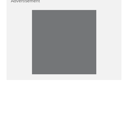
Advertisement