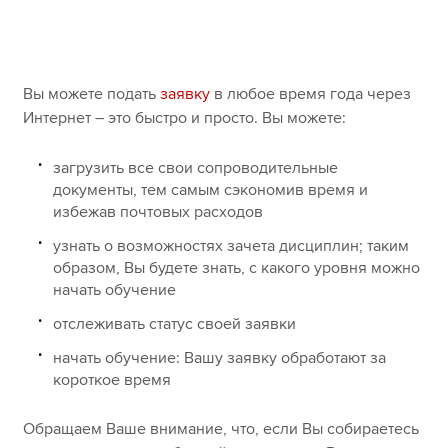
myACCA
Global
О нас
Помощь и поддержка
Вы можете подать
заявку
в любое время года через
Интернет – это быстро и просто. Вы можете:
загрузить все свои сопроводительные
документы, тем самым сэкономив время и
избежав почтовых расходов
узнать о возможностях зачета дисциплин; таким
образом, Вы будете знать, с какого уровня можно
начать обучение
отслеживать статус своей заявки
начать обучение: Вашу заявку обработают за
короткое время
Обращаем Ваше внимание, что, если Вы собираетесь