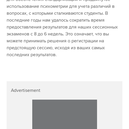
использование психометрии для учета различий в
вопросах, с которыми сталкиваются студенты. В
последние годы нам удалось сократить время
предоставления результатов для наших сессионных
экзаменов с 8 до 6 недель. Это означает, что вы
можете принимать решения о регистрации на
предстоящую сессию, исходя из ваших самых
последних результатов.
Advertisement