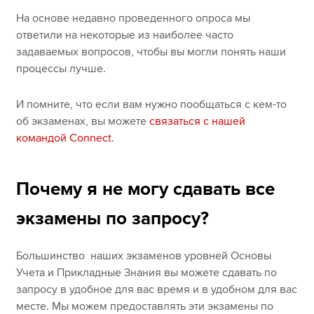
На основе недавно проведенного опроса мы
ответили на некоторые из наиболее часто
задаваемых вопросов, чтобы вы могли понять наши
процессы лучше.
И помните, что если вам нужно пообщаться с кем-то
об экзаменах, вы можете
связаться с нашей
командой Connect
.
Почему я не могу сдавать все
экзамены по запросу?
Большинство наших экзаменов уровней Основы
Учета и Прикладные Знания вы можете сдавать по
запросу в удобное для вас время и в удобном для вас
месте. Мы можем предоставлять эти экзамены по