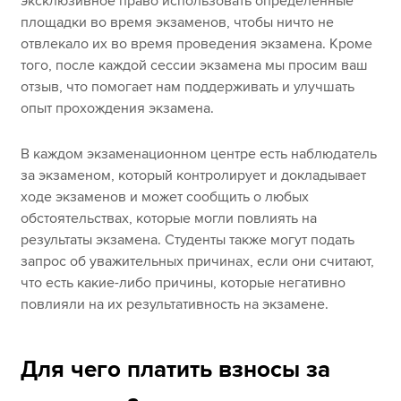
эксклюзивное право использовать определенные
площадки во время экзаменов, чтобы ничто не
отвлекало их во время проведения экзамена. Кроме
того, после каждой сессии экзамена мы просим ваш
отзыв, что помогает нам поддерживать и улучшать
опыт прохождения экзамена.
В каждом экзаменационном центре есть наблюдатель
за экзаменом, который контролирует и докладывает
ходе экзаменов и может сообщить о любых
обстоятельствах, которые могли повлиять на
результаты экзамена. Студенты также могут подать
запрос об уважительных причинах, если они считают,
что есть какие-либо причины, которые негативно
повлияли на их результативность на экзамене.
Для чего платить взносы за