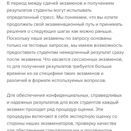
В период между сдачей экзаменов и получением
результатов студенты могут испытывать
определенный стресс. Мы понимаем, что вы хотите
продолжить свой экзаменационный путь и принимать
решения о следующих шагах как можно раньше.
Поскольку наши экзамены по запросу основаны
только на тестовых запросах, мы имеем возможность
предоставить студентам немедленный результат сразу
после экзамена. Что касается сессионных экзаменов,
то для получения результатов требуется больше
времени из-за специфики таких экзаменов и
различий в формате используемых вопросов.
Для обеспечения конфиденциальных, справедливых
и надежных результатов для всех студентов каждый
экзамен проходит ряд процедур оценки. Эти
процедуры включают в себя экспертную оценку со
стороны наших экзаменаторов, проверку качества
для обеспечения стандартизации и продвинутое