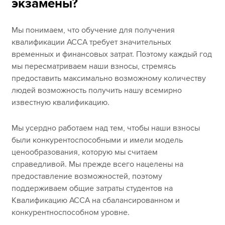
экзамены?
Мы понимаем, что обучение для получения
квалификации ACCA требует значительных
временных и финансовых затрат. Поэтому каждый год
мы пересматриваем наши взносы, стремясь
предоставить максимально возможному количеству
людей возможность получить нашу всемирно
известную квалификацию.
Мы усердно работаем над тем, чтобы наши взносы
были конкурентоспособными и имели модель
ценообразования, которую мы считаем
справедливой. Мы прежде всего нацелены на
предоставление возможностей, поэтому
поддерживаем общие затраты студентов на
Квалификацию ACCA на сбалансированном и
конкурентноспособном уровне.