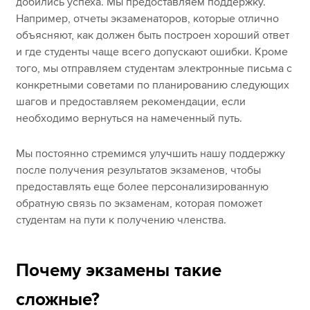
добились успеха. Мы предоставляем поддержку.
Например, отчеты экзаменаторов, которые отлично
объясняют, как должен быть построен хороший ответ
и где студенты чаще всего допускают ошибки. Кроме
того, мы отправляем студентам электронные письма с
конкретными советами по планированию следующих
шагов и предоставляем рекомендации, если
необходимо вернуться на намеченный путь.
Мы постоянно стремимся улучшить нашу поддержку
после получения результатов экзаменов, чтобы
предоставлять еще более персонализированную
обратную связь по экзаменам, которая поможет
студентам на пути к получению членства.
Почему экзамены такие
сложные?