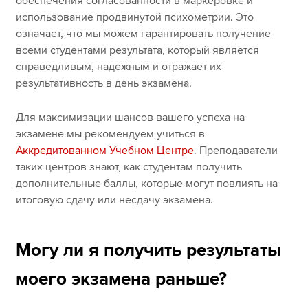
обеспечения согласованности в маркеровке и
использование продвинутой психометрии. Это
означает, что мы можем гарантировать получение
всеми студентами результата, который является
справедливым, надежным и отражает их
результативность в день экзамена.
Для максимизации шансов вашего успеха на
экзамене мы рекомендуем учиться в
Аккредитованном Учебном Центре
. Преподаватели
таких центров знают, как студентам получить
дополнительные баллы, которые могут повлиять на
итоговую сдачу или несдачу экзамена.
Могу ли я получить результаты
моего экзамена раньше?