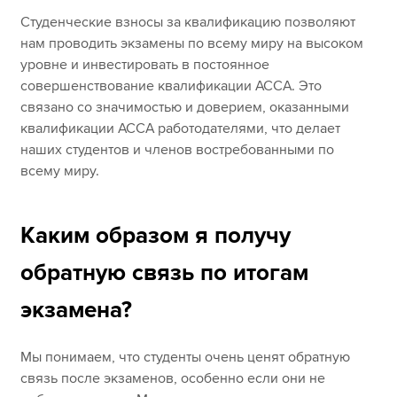
Студенческие взносы за квалификацию позволяют
нам проводить экзамены по всему миру на высоком
уровне и инвестировать в постоянное
совершенствование квалификации ACCA. Это
связано со значимостью и доверием, оказанными
квалификации ACCA работодателями, что делает
наших студентов и членов востребованными по
всему миру.
Каким образом я получу
обратную связь по итогам
экзамена?
Мы понимаем, что студенты очень ценят обратную
связь после экзаменов, особенно если они не