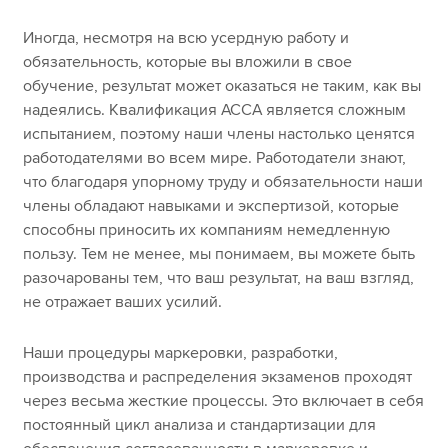
Иногда, несмотря на всю усердную работу и
обязательность, которые вы вложили в свое
обучение, результат может оказаться не таким, как вы
надеялись. Квалификация ACCA является сложным
испытанием, поэтому наши члены настолько ценятся
работодателями во всем мире. Работодатели знают,
что благодаря упорному труду и обязательности наши
члены обладают навыками и экспертизой, которые
способны приносить их компаниям немедленную
пользу. Тем не менее, мы понимаем, вы можете быть
разочарованы тем, что ваш результат, на ваш взгляд,
не отражает ваших усилий.
Наши процедуры маркеровки, разработки,
производства и распределения экзаменов проходят
через весьма жесткие процессы. Это включает в себя
постоянный цикл анализа и стандартизации для