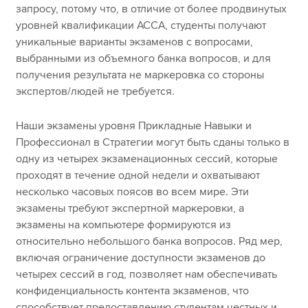
запросу, потому что, в отличие от более продвинутых
уровней квалификации ACCA, студенты получают
уникальные варианты экзаменов с вопросами,
выбранными из объемного банка вопросов, и для
получения результата не маркеровка со стороны
экспертов/людей не требуется.
Наши экзамены уровня Прикладные Навыки и
Профессионал в Стратегии могут быть сданы только в
одну из четырех экзаменационных сессий, которые
проходят в течение одной недели и охватывают
несколько часовых поясов во всем мире. Эти
экзамены требуют экспертной маркеровки, а
экзамены на компьютере формируются из
относительно небольшого банка вопросов. Ряд мер,
включая ограничение доступности экзаменов до
четырех сессий в год, позволяет нам обеспечивать
конфиденциальность контента экзаменов, что
способствует предоставлению студентам честных и