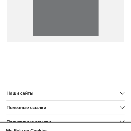
Наши сайты
Полезные ссылки
Популярные ссылки
We Rely on Cookies