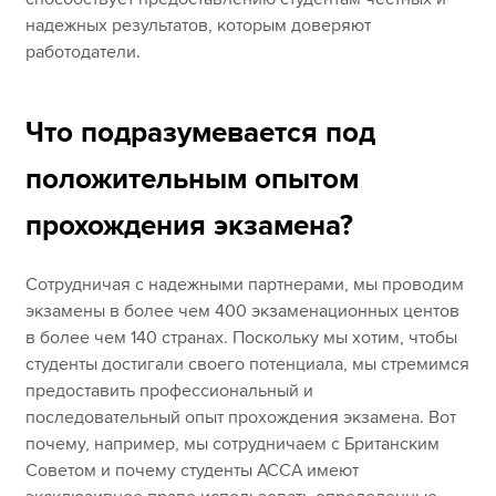
надежных результатов, которым доверяют
работодатели.
Что подразумевается под
положительным опытом
прохождения экзамена?
Сотрудничая с надежными партнерами, мы проводим
экзамены в более чем 400 экзаменационных центов
в более чем 140 странах. Поскольку мы хотим, чтобы
студенты достигали своего потенциала, мы стремимся
предоставить профессиональный и
последовательный опыт прохождения экзамена. Вот
почему, например, мы сотрудничаем с Британским
Советом и почему студенты ACCA имеют