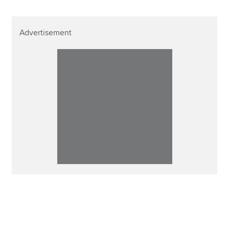
Advertisement