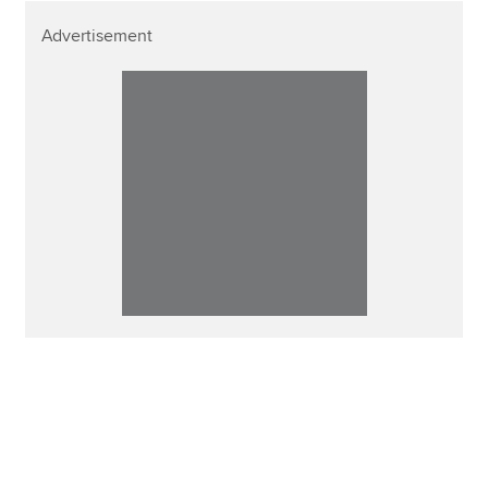
Advertisement