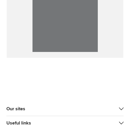
Our sites
Useful links