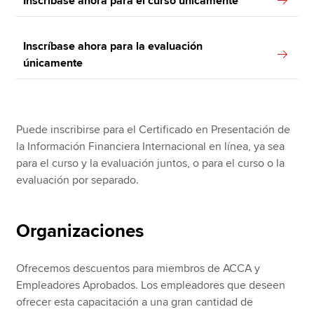
Inscríbase ahora para el curso únicamente
Inscríbase ahora para la evaluación
únicamente
Puede inscribirse para el Certificado en Presentación de
la Información Financiera Internacional en línea, ya sea
para el curso y la evaluación juntos, o para el curso o la
evaluación por separado.
Organizaciones
Ofrecemos descuentos para miembros de ACCA y
Empleadores Aprobados. Los empleadores que deseen
ofrecer esta capacitación a una gran cantidad de