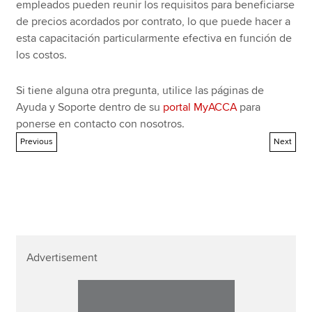
empleados pueden reunir los requisitos para beneficiarse
de precios acordados por contrato, lo que puede hacer a
esta capacitación particularmente efectiva en función de
los costos.
Si tiene alguna otra pregunta, utilice las páginas de
Ayuda y Soporte dentro de su
portal MyACCA
para
ponerse en contacto con nosotros.
Previous
Next
Advertisement